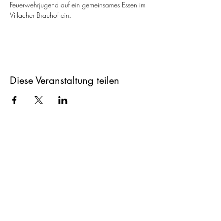
Feuerwehrjugend auf ein gemeinsames Essen im 
Villacher Brauhof ein.
Diese Veranstaltung teilen