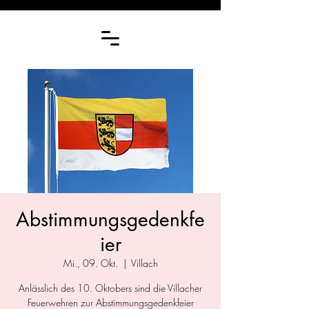
Abstimmungsgedenkfe
ier
Mi., 09. Okt.
  |  
Villach
Anlässlich des 10. Oktobers sind die Villacher
Feuerwehren zur Abstimmungsgedenkfeier