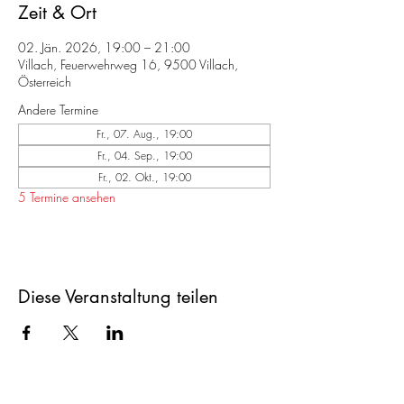
Zeit & Ort
02. Jän. 2026, 19:00 – 21:00
Villach, Feuerwehrweg 16, 9500 Villach,
Österreich
Andere Termine
Fr., 07. Aug., 19:00
Fr., 04. Sep., 19:00
Fr., 02. Okt., 19:00
5 Termine ansehen
Diese Veranstaltung teilen