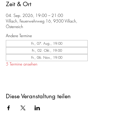
Zeit & Ort
04. Sep. 2026, 19:00 – 21:00
Villach, Feuerwehrweg 16, 9500 Villach,
Österreich
Andere Termine
Fr., 07. Aug., 19:00
Fr., 02. Okt., 19:00
Fr., 06. Nov., 19:00
5 Termine ansehen
Diese Veranstaltung teilen