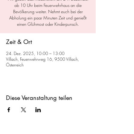
ab 10 Uhr beim Feuerwehrhaus an die
Bevölkerung weiter. Nehmt euch bei der
Abholung ein paar Minuten Zeit und genießt
einen Glühmost oder Kinderpunsch.
Zeit & Ort
24. Dez. 2025, 10:00 – 13:00
Villach, Feuerwehrweg 16, 9500 Villach,
Österreich
Diese Veranstaltung teilen