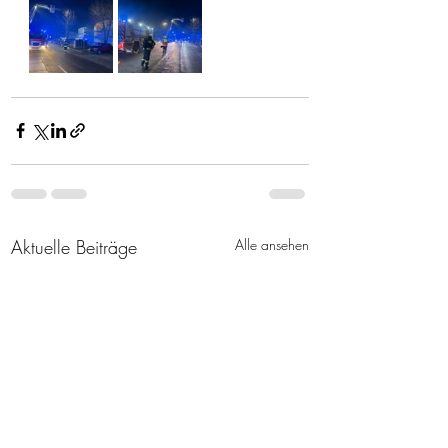
Aktuelle Beiträge
Alle ansehen