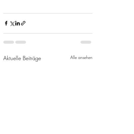
Aktuelle Beiträge
Alle ansehen