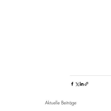
Aktuelle Beiträge