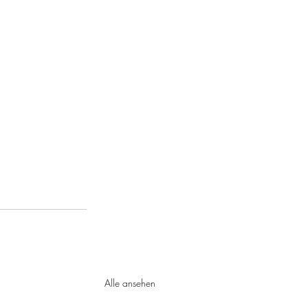
Alle ansehen