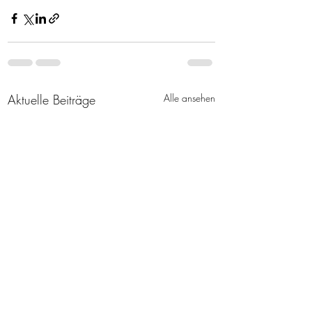
Aktuelle Beiträge
Alle ansehen