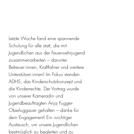
Letzte Woche fand eine spannende 
Schulung für alle statt, die mit 
Jugendlichen aus der Feuerwehrjugend 
zusammenarbeiten – darunter 
Betreuer:innen, Kraftfahrer und weitere 
Unterstützer:innen! Im Fokus standen 
ADHS, das Kinderschutzkonzept und 
die Kinderrechte. Der Vortrag wurde 
von unserer Kameradin und 
Jugendbeauftragten Anja Fugger-
Oberluggauer gehalten – danke für 
dein Engagement! Ein wichtiger 
Austausch, um unsere Jugendlichen 
bestmöglich zu begleiten und zu 