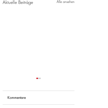
Aktuelle Beiträge
Alle ansehen
Kommentare