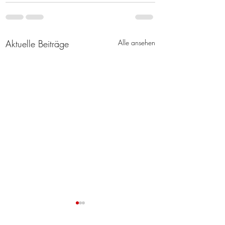
Aktuelle Beiträge
Alle ansehen